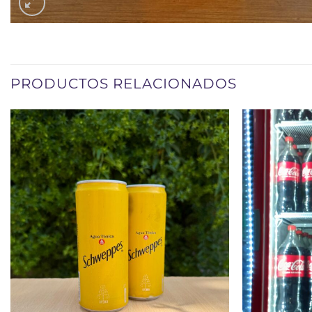
PRODUCTOS RELACIONADOS