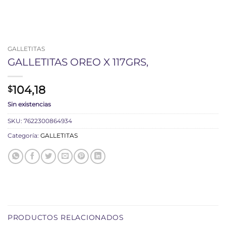
GALLETITAS
GALLETITAS OREO X 117GRS,
104,18
$
Sin existencias
SKU:
7622300864934
Categoría:
GALLETITAS
PRODUCTOS RELACIONADOS