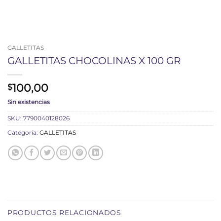
GALLETITAS
GALLETITAS CHOCOLINAS X 100 GR
100,00
$
Sin existencias
SKU:
7790040128026
Categoría:
GALLETITAS
PRODUCTOS RELACIONADOS