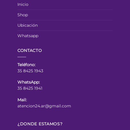
Inicio
Shop
Ubicación
Whatsapp
CONTACTO
Teléfono:
35 8425 1943
WhatsApp:
35 8425 1941
Mail:
atencion24.ar@gmail.com
¿DONDE ESTAMOS?