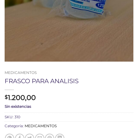
MEDICAMENTOS
FRASCO PARA ANALISIS
1.200,00
$
Sin existencias
SKU:
310
Categoría:
MEDICAMENTOS