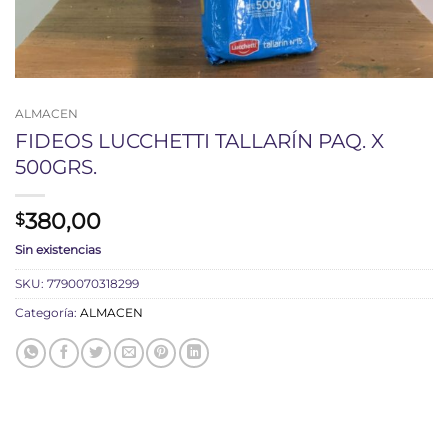
ALMACEN
FIDEOS LUCCHETTI TALLARÍN PAQ. X
500GRS.
380,00
$
Sin existencias
SKU:
7790070318299
Categoría:
ALMACEN