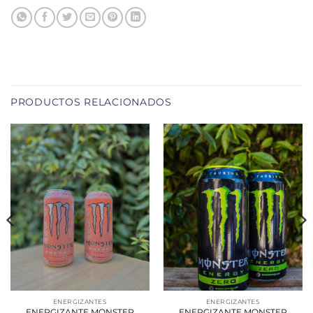
PRODUCTOS RELACIONADOS
ENERGIZANTES
ENERGIZANTES
ENERGIZANTE MONSTER
ENERGIZANTE MONSTER