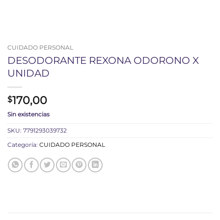
CUIDADO PERSONAL
DESODORANTE REXONA ODORONO X
UNIDAD
170,00
$
Sin existencias
SKU:
7791293039732
Categoría:
CUIDADO PERSONAL