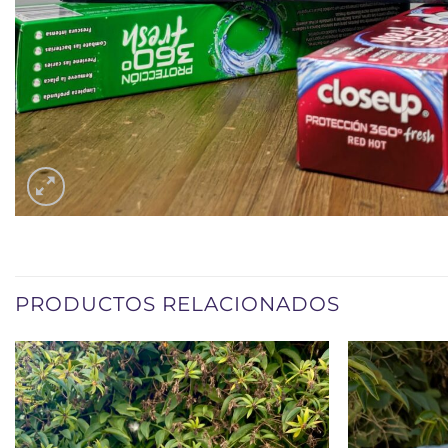
PRODUCTOS RELACIONADOS