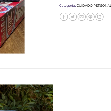
Categoría:
CUIDADO PERSONA