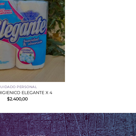
CUIDADO PERSONAL
IGIENICO ELEGANTE X 4
$
2.400,00