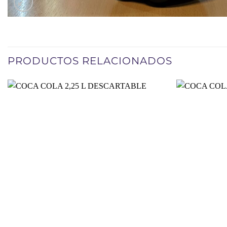
PRODUCTOS RELACIONADOS