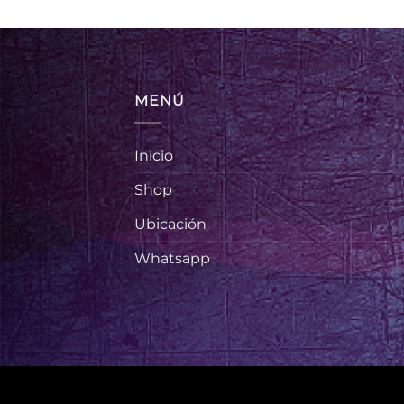
MENÚ
Inicio
Shop
Ubicación
Whatsapp