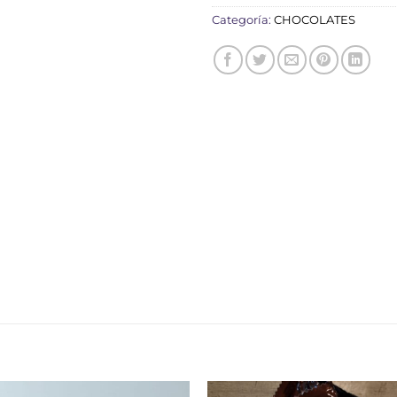
Categoría:
CHOCOLATES