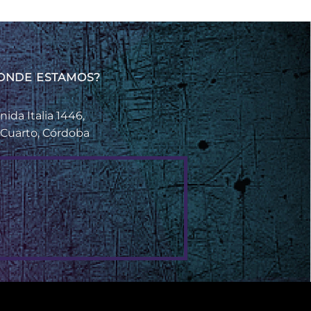
ONDE ESTAMOS?
nida Italia 1446,
 Cuarto, Córdoba