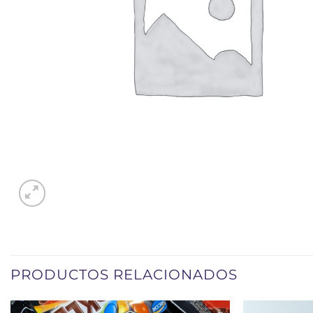
PRODUCTOS RELACIONADOS