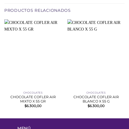
PRODUCTOS RELACIONADOS
CHOCOLATES
CHOCOLATES
CHOCOLATE COFLER AIR
CHOCOLATE COFLER AIR
MIXTO X 55 GR
BLANCO X 55 G
$
6.300,00
$
6.300,00
MENÚ