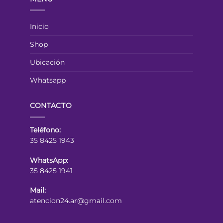
Inicio
Shop
Ubicación
Whatsapp
CONTACTO
Teléfono:
35 8425 1943
WhatsApp:
35 8425 1941
Mail:
atencion24.ar@gmail.com