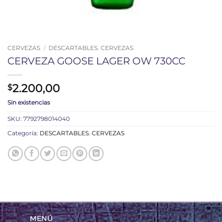
CERVEZAS
/
DESCARTABLES. CERVEZAS
CERVEZA GOOSE LAGER OW 730CC
2.200,00
$
Sin existencias
SKU:
7792798014040
Categoría:
DESCARTABLES. CERVEZAS
MENÚ