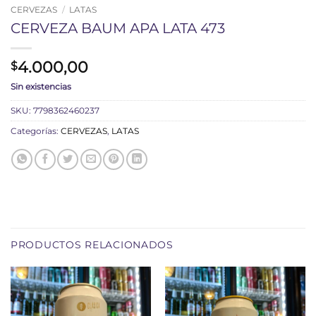
CERVEZAS
/
LATAS
CERVEZA BAUM APA LATA 473
4.000,00
$
Sin existencias
SKU:
7798362460237
Categorías:
CERVEZAS
,
LATAS
PRODUCTOS RELACIONADOS