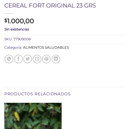
CEREAL FORT ORIGINAL 23 GRS
1.000,00
$
Sin existencias
SKU:
77909008
Categoría:
ALIMENTOS SALUDABLES
PRODUCTOS RELACIONADOS