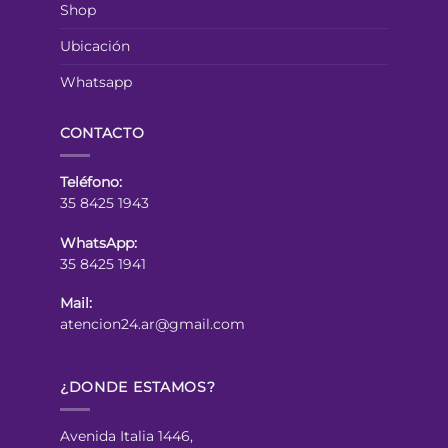
Shop
Ubicación
Whatsapp
CONTACTO
Teléfono:
35 8425 1943
WhatsApp:
35 8425 1941
Mail:
atencion24.ar@gmail.com
¿DONDE ESTAMOS?
Avenida Italia 1446,