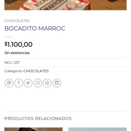
CHOCOLATES
BOCADITO MARROC
1.100,00
$
Sin existencias
SKU:
237
Categoría:
CHOCOLATES
PRODUCTOS RELACIONADOS