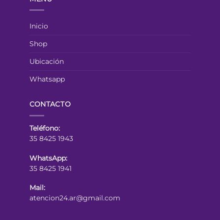
Inicio
Shop
Ubicación
Whatsapp
CONTACTO
Teléfono:
35 8425 1943
WhatsApp:
35 8425 1941
Mail:
atencion24.ar@gmail.com