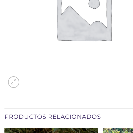
PRODUCTOS RELACIONADOS