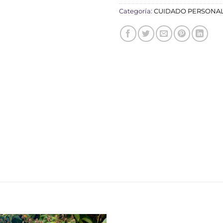
Categoría:
CUIDADO PERSONA