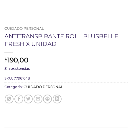
CUIDADO PERSONAL
ANTITRANSPIRANTE ROLL PLUSBELLE
FRESH X UNIDAD
190,00
$
Sin existencias
SKU:
77961648
Categoría:
CUIDADO PERSONAL