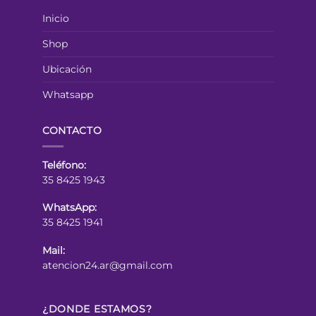
Inicio
Shop
Ubicación
Whatsapp
CONTACTO
Teléfono:
35 8425 1943
WhatsApp:
35 8425 1941
Mail:
atencion24.ar@gmail.com
¿DONDE ESTAMOS?