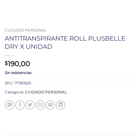
CUIDADO PERSONAL
ANTITRANSPIRANTE ROLL PLUSBELLE
DRY X UNIDAD
190,00
$
Sin existencias
SKU:
77961655
Categoría:
CUIDADO PERSONAL