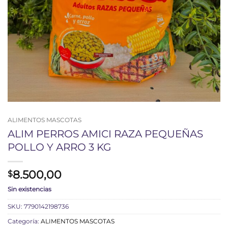
ALIMENTOS MASCOTAS
ALIM PERROS AMICI RAZA PEQUEÑAS
POLLO Y ARRO 3 KG
8.500,00
$
Sin existencias
SKU:
7790142198736
Categoría:
ALIMENTOS MASCOTAS