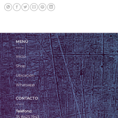
MENÚ
Inicio
Shop
Ubicación
Whatsapp
CONTACTO
Teléfono:
35 8425 1943