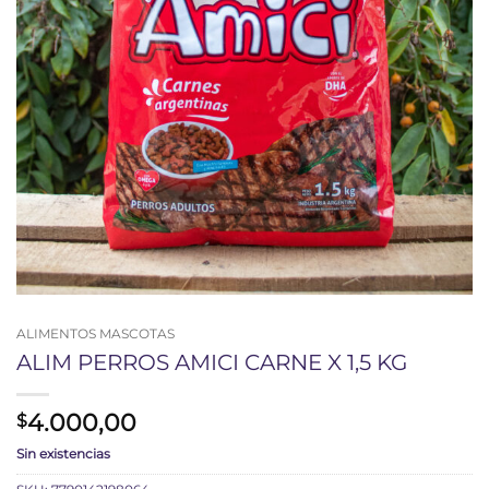
ALIMENTOS MASCOTAS
ALIM PERROS AMICI CARNE X 1,5 KG
4.000,00
$
Sin existencias