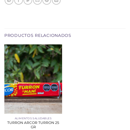
PRODUCTOS RELACIONADOS
ALIMENTOS SALUDABLES
TURRON ARCOR TURRON 25
GR