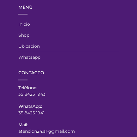
MENÚ
Inicio
Shop
Ubicación
Whatsapp
CONTACTO
Teléfono:
35 8425 1943
WhatsApp:
35 8425 1941
Mail:
atencion24.ar@gmail.com