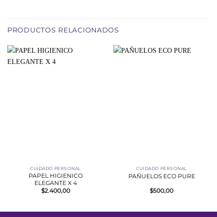
PRODUCTOS RELACIONADOS
CUIDADO PERSONAL
CUIDADO PERSONAL
PAPEL HIGIENICO
PAÑUELOS ECO PURE
ELEGANTE X 4
$
2.400,00
$
500,00