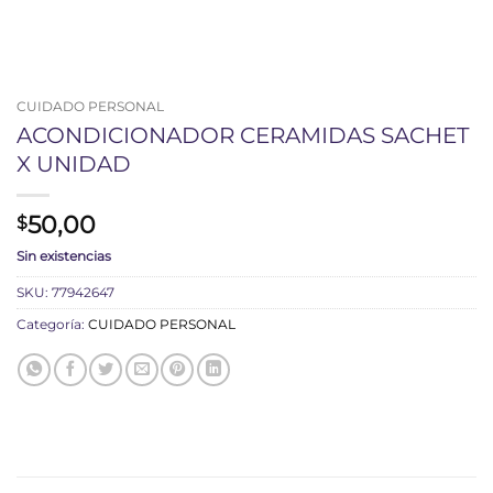
CUIDADO PERSONAL
ACONDICIONADOR CERAMIDAS SACHET
X UNIDAD
50,00
$
Sin existencias
SKU:
77942647
Categoría:
CUIDADO PERSONAL