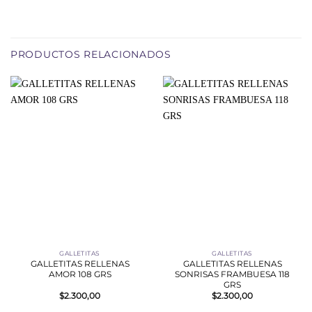
PRODUCTOS RELACIONADOS
GALLETITAS
GALLETITAS
GALLETITAS RELLENAS
GALLETITAS RELLENAS
AMOR 108 GRS
SONRISAS FRAMBUESA 118
GRS
$
2.300,00
$
2.300,00