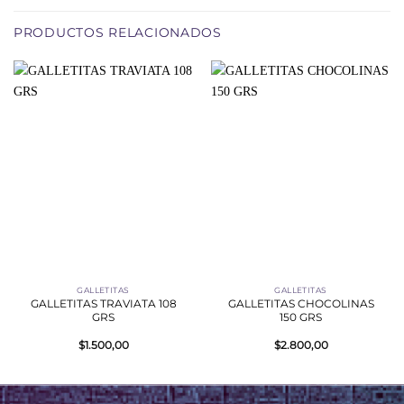
PRODUCTOS RELACIONADOS
GALLETITAS
GALLETITAS
GALLETITAS TRAVIATA 108
GALLETITAS CHOCOLINAS
GRS
150 GRS
$
1.500,00
$
2.800,00