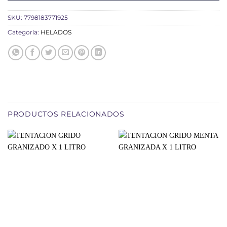
SKU:
7798183771925
Categoría:
HELADOS
PRODUCTOS RELACIONADOS