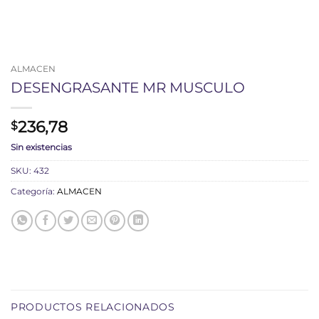
ALMACEN
DESENGRASANTE MR MUSCULO
236,78
$
Sin existencias
SKU:
432
Categoría:
ALMACEN
PRODUCTOS RELACIONADOS