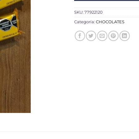
SKU:
77922120
Categoría:
CHOCOLATES