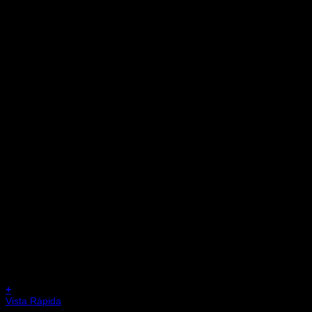
+
Vista Rápida