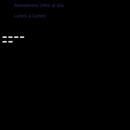
Atendemos 24hs al día
Lunes a Lunes