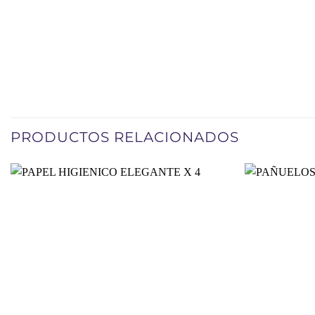
PRODUCTOS RELACIONADOS