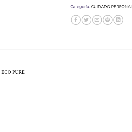
Categoría:
CUIDADO PERSONA