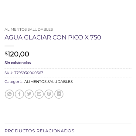
ALIMENTOS SALUDABLES
AGUA GLACIAR CON PICO X 750
120,00
$
Sin existencias
SKU:
7795930000567
Categoría:
ALIMENTOS SALUDABLES
PRODUCTOS RELACIONADOS